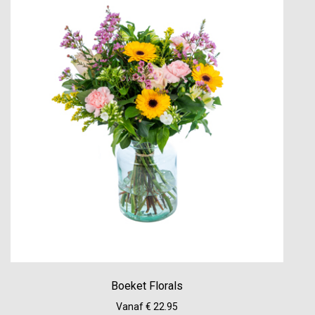
Boeket Florals
Vanaf € 22.95