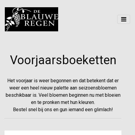
Voorjaarsboeketten
Het voorjaar is weer begonnen en dat betekent dat er
weer een heel nieuw palette aan seizoensbloemen
beschikbaar is. Veel bloemen beginnen nu met bloeien
en te pronken met hun kleuren.
Bestel snel bij ons en gun iemand een glimlach!