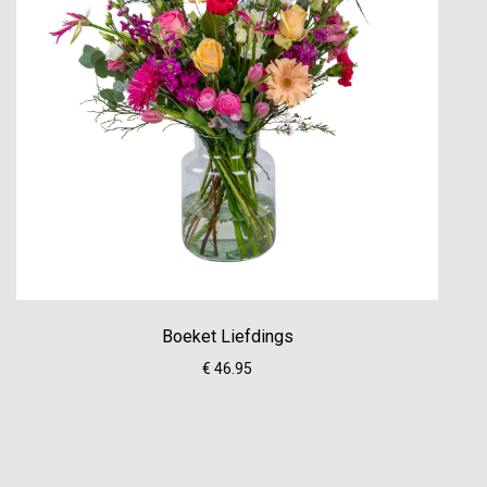
Boeket Liefdings
€ 46.95