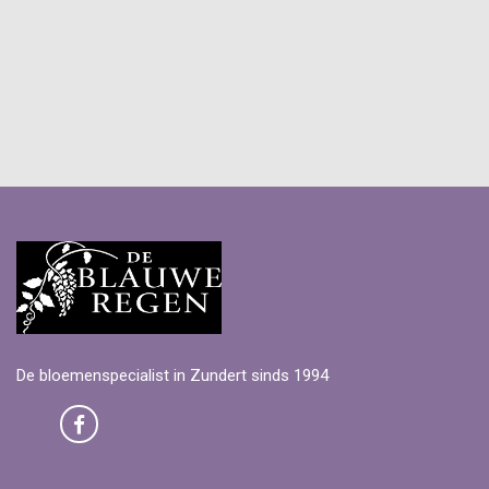
De bloemenspecialist in Zundert sinds 1994