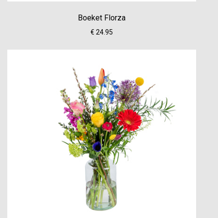
Boeket Florza
€ 24.95