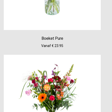
Boeket Pure
Vanaf € 23.95