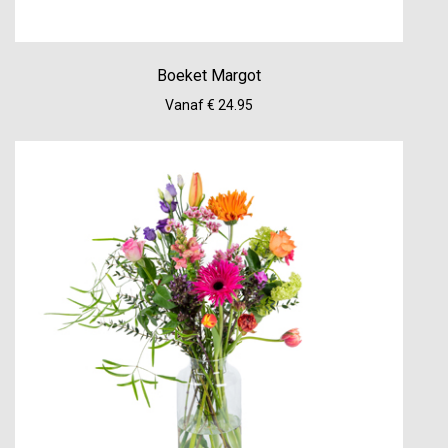
Boeket Margot
Vanaf € 24.95