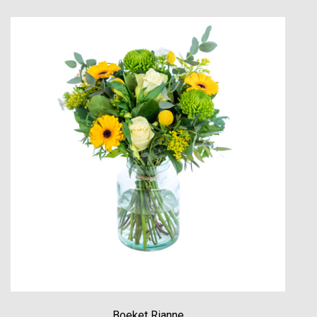
Boeket Rianne