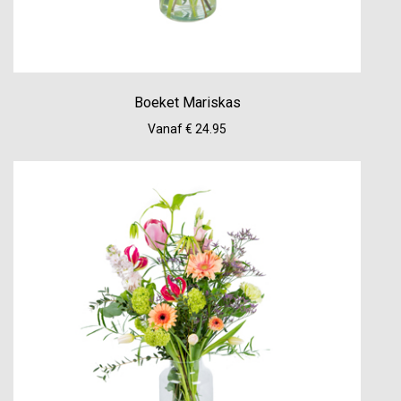
Boeket Mariskas
Vanaf € 24.95