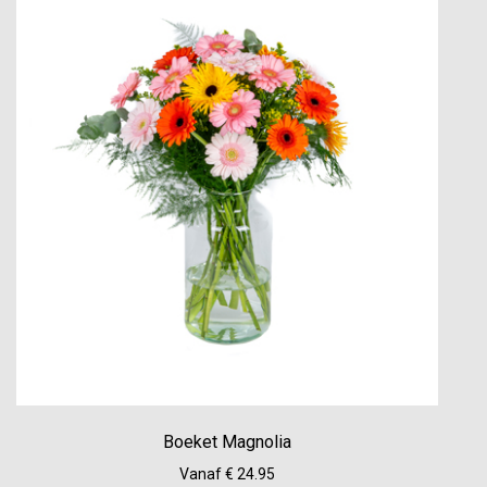
Boeket Magnolia
Vanaf € 24.95