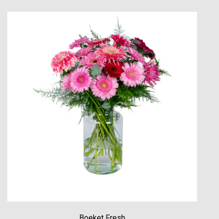
Boeket Fresh