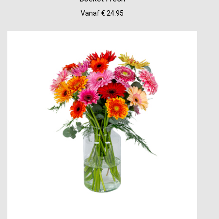
Vanaf € 24.95