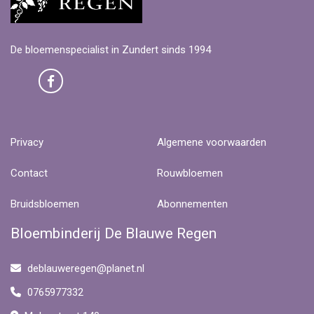
De bloemenspecialist in Zundert sinds 1994
Privacy
Algemene voorwaarden
Contact
Rouwbloemen
Bruidsbloemen
Abonnementen
Bloembinderij De Blauwe Regen
deblauweregen@planet.nl
0765977332