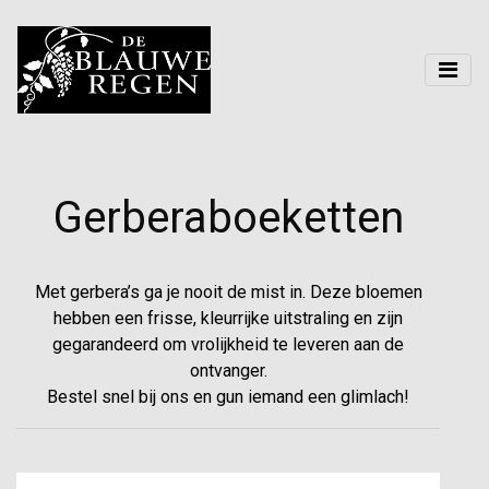
Gerberaboeketten
Met gerbera’s ga je nooit de mist in. Deze bloemen
hebben een frisse, kleurrijke uitstraling en zijn
gegarandeerd om vrolijkheid te leveren aan de
ontvanger.
Bestel snel bij ons en gun iemand een glimlach!