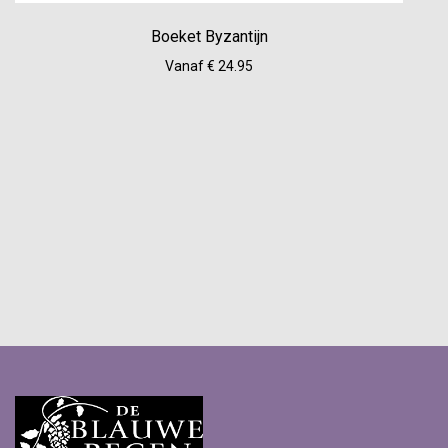
Boeket Byzantijn
Vanaf € 24.95