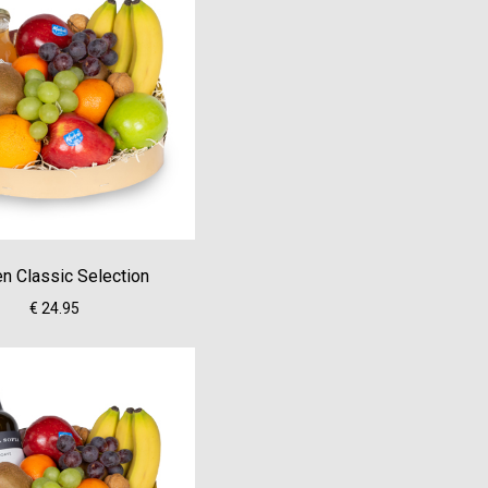
n Classic Selection
€ 24.95