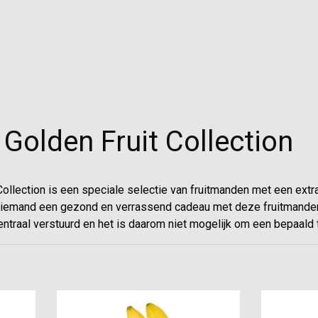
Golden Fruit Collection
ollection is een speciale selectie van fruitmanden met een extra 
iemand een gezond en verrassend cadeau met deze fruitmande
traal verstuurd en het is daarom niet mogelijk om een bepaald t