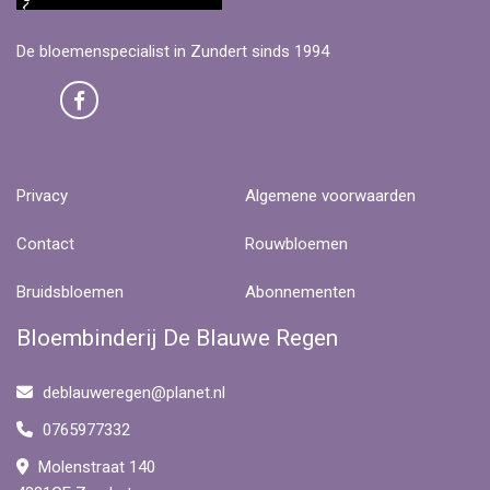
De bloemenspecialist in Zundert sinds 1994
Privacy
Algemene voorwaarden
Contact
Rouwbloemen
Bruidsbloemen
Abonnementen
Bloembinderij De Blauwe Regen
deblauweregen@planet.nl
0765977332
Molenstraat 140