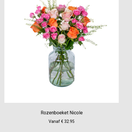
Rozenboeket Nicole
Vanaf € 32.95