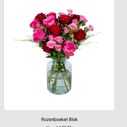
Rozenboeket Blok