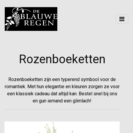
Rozenboeketten
Rozenboeketten zijn een typerend symbool voor de
romantiek. Met hun elegantie en kleuren zorgen ze voor
een klassiek cadeau dat altijd kan. Bestel snel bij ons
en gun iemand een glimlach!