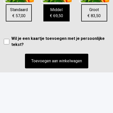
Standaard
Middel
Groot
€ 57,00
€ 69,50
€ 83,50
Wil je een kaartje toevoegen met je persoonlijke
tekst?
Toevoegen aan winkelwagen