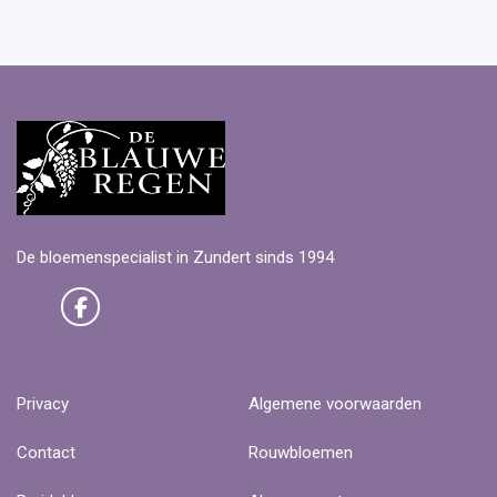
De bloemenspecialist in Zundert sinds 1994
Privacy
Algemene voorwaarden
Contact
Rouwbloemen