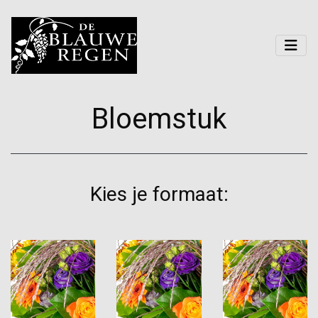
Bloemstuk
Kies je formaat: