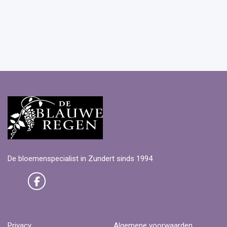
De bloemenspecialist in Zundert sinds 1994
Privacy
Algemene voorwaarden