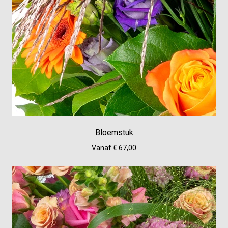
Bloemstuk
Vanaf € 67,00