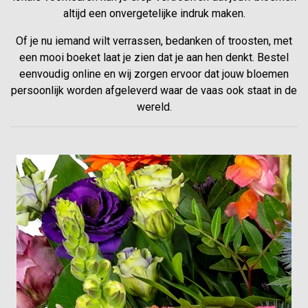
altijd een onvergetelijke indruk maken.
Of je nu iemand wilt verrassen, bedanken of troosten, met
een mooi boeket laat je zien dat je aan hen denkt. Bestel
eenvoudig online en wij zorgen ervoor dat jouw bloemen
persoonlijk worden afgeleverd waar de vaas ook staat in de
wereld.