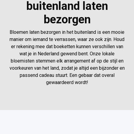
buitenland laten
bezorgen
Bloemen laten bezorgen in het buitenland is een mooie
manier om iemand te verrassen, waar ze ook zijn. Houd
er rekening mee dat boeketten kunnen verschillen van
wat je in Nederland gewend bent. Onze lokale
bloemisten stemmen elk arrangement af op de stijl en
voorkeuren van het land, zodat je altijd een bijzonder en
passend cadeau stuurt. Een gebaar dat overal
gewaardeerd wordt!