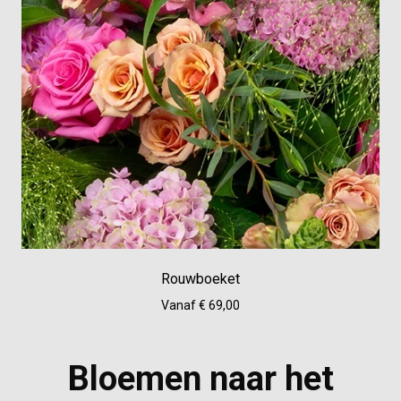
Rouwboeket
Vanaf € 69,00
Bloemen naar het