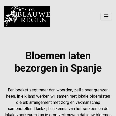
Bloemen laten
bezorgen in Spanje
Een boeket zegt meer dan woorden, zelfs over grenzen
heen. In elk land werken wij samen met lokale bloemisten
die elk arrangement met zorg en vakmanschap
samenstellen. Dankzij hun kennis van het seizoen en de
lokale voorkeuren kun je erop vertrouwen dat jouw bloemen