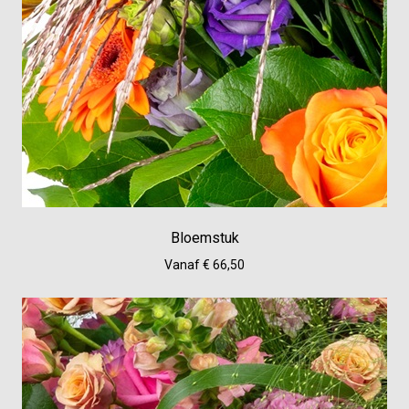
Bloemstuk
Vanaf € 66,50