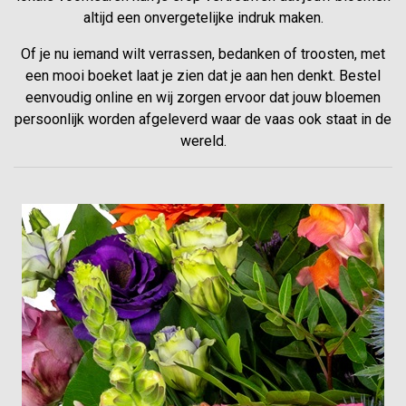
altijd een onvergetelijke indruk maken.
Of je nu iemand wilt verrassen, bedanken of troosten, met
een mooi boeket laat je zien dat je aan hen denkt. Bestel
eenvoudig online en wij zorgen ervoor dat jouw bloemen
persoonlijk worden afgeleverd waar de vaas ook staat in de
wereld.