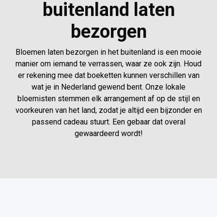
buitenland laten
bezorgen
Bloemen laten bezorgen in het buitenland is een mooie
manier om iemand te verrassen, waar ze ook zijn. Houd
er rekening mee dat boeketten kunnen verschillen van
wat je in Nederland gewend bent. Onze lokale
bloemisten stemmen elk arrangement af op de stijl en
voorkeuren van het land, zodat je altijd een bijzonder en
passend cadeau stuurt. Een gebaar dat overal
gewaardeerd wordt!