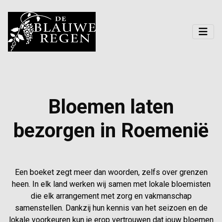
Bloemen laten
bezorgen in Roemenië
Een boeket zegt meer dan woorden, zelfs over grenzen
heen. In elk land werken wij samen met lokale bloemisten
die elk arrangement met zorg en vakmanschap
samenstellen. Dankzij hun kennis van het seizoen en de
lokale voorkeuren kun je erop vertrouwen dat jouw bloemen