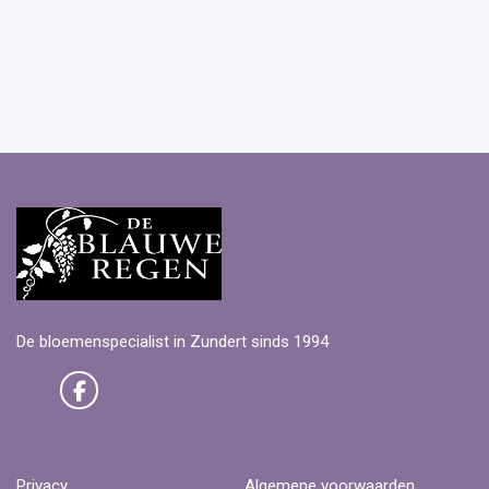
De bloemenspecialist in Zundert sinds 1994
Privacy
Algemene voorwaarden