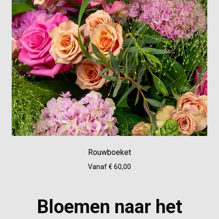
Rouwboeket
Vanaf € 60,00
Bloemen naar het