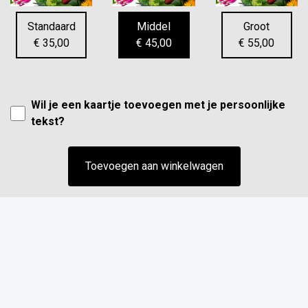
Standaard
Middel
Groot
€ 35,00
€ 45,00
€ 55,00
Wil je een kaartje toevoegen met je persoonlijke
tekst?
Toevoegen aan winkelwagen