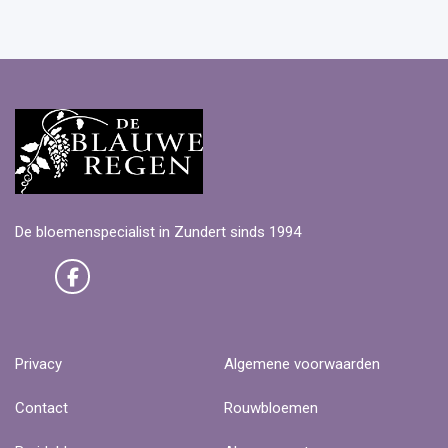
De bloemenspecialist in Zundert sinds 1994
Privacy
Algemene voorwaarden
Contact
Rouwbloemen