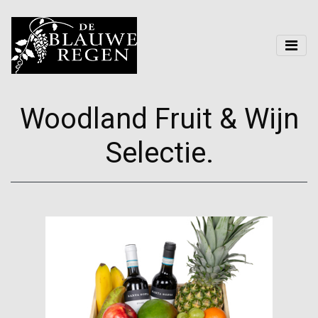
Woodland Fruit & Wijn
Selectie.