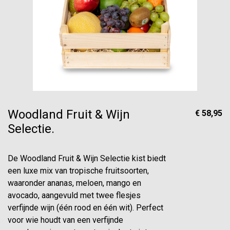
Woodland Fruit & Wijn
€ 58,95
Selectie.
De Woodland Fruit & Wijn Selectie kist biedt
een luxe mix van tropische fruitsoorten,
waaronder ananas, meloen, mango en
avocado, aangevuld met twee flesjes
verfijnde wijn (één rood en één wit). Perfect
voor wie houdt van een verfijnde