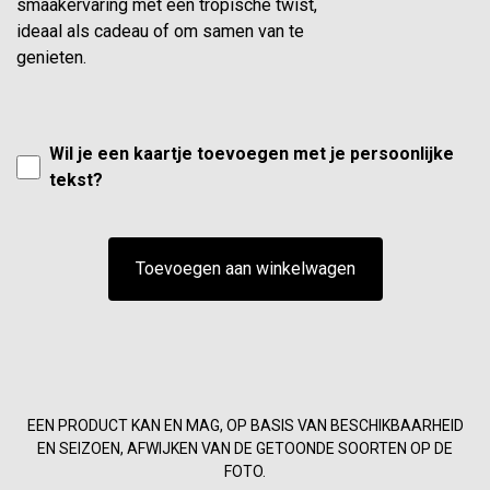
smaakervaring met een tropische twist,
ideaal als cadeau of om samen van te
genieten.
Wil je een kaartje toevoegen met je persoonlijke
tekst?
Toevoegen aan winkelwagen
EEN PRODUCT KAN EN MAG, OP BASIS VAN BESCHIKBAARHEID
EN SEIZOEN, AFWIJKEN VAN DE GETOONDE SOORTEN OP DE
FOTO.